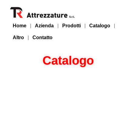
Home
|
Azienda
|
Prodotti
|
Catalogo
|
Altro
|
Contatto
Catalogo