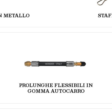
N METALLO
STAF
PROLUNGHE FLESSIBILI IN
GOMMA AUTOCARRO