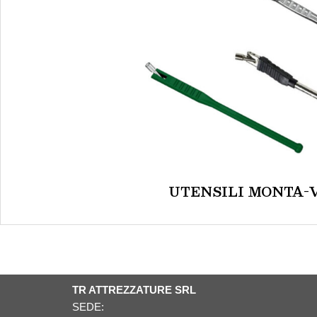
UTENSILI MONTA-
TR ATTREZZATURE SRL
SEDE: