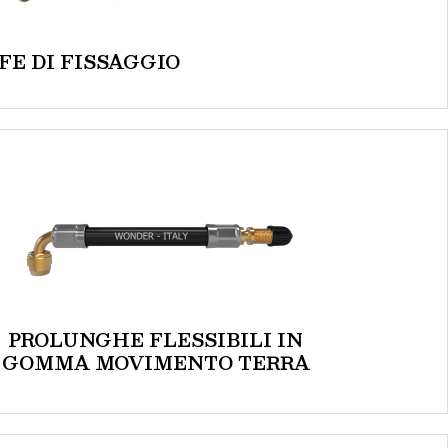
FE DI FISSAGGIO
PROLUNGHE FLESSIBILI IN
GOMMA MOVIMENTO TERRA