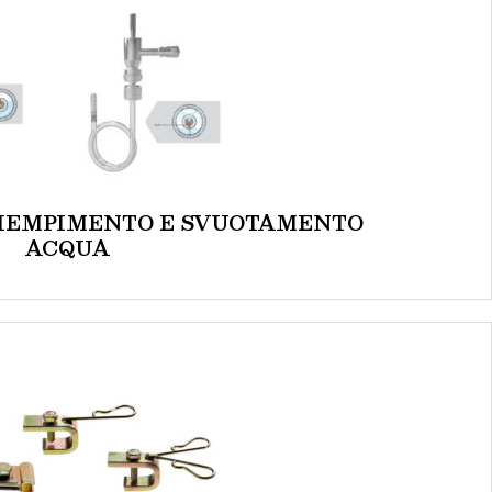
IEMPIMENTO E SVUOTAMENTO
ACQUA