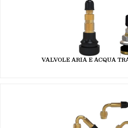
VALVOLE ARIA E ACQUA TRAK