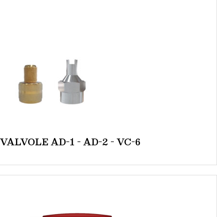
ALVOLE AD-1 - AD-2 - VC-6