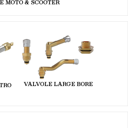
E MOTO & SCOOTER
VALVOLE LARGE BORE
TRO