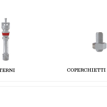
COPERCHIETTI V
TERNI