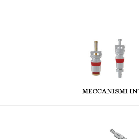
MECCANISMI IN