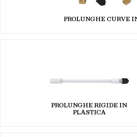
PROLUNGHE CURVE I
PROLUNGHE RIGIDE IN
PLASTICA