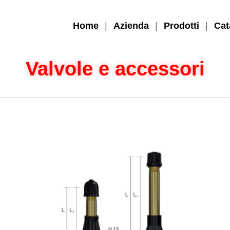
Home
|
Azienda
|
Prodotti
|
Cat
Valvole e accessori