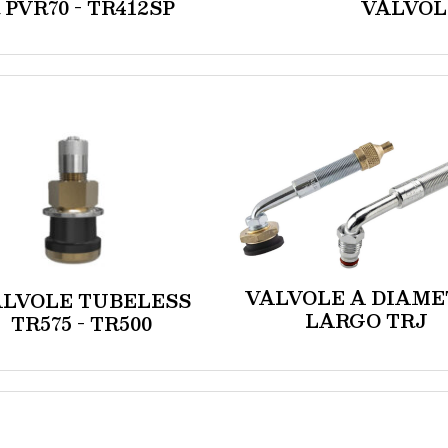
PVR70 - TR412SP
VALVOL
VALVOLE A DIAME
LVOLE TUBELESS
LARGO TRJ
TR575 - TR500