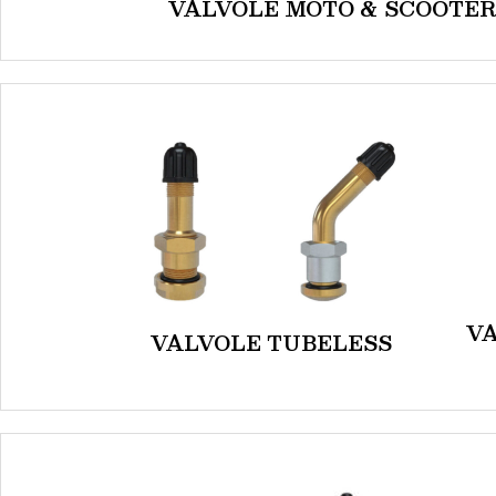
VALVOLE MOTO & SCOOTER 
VA
VALVOLE TUBELESS