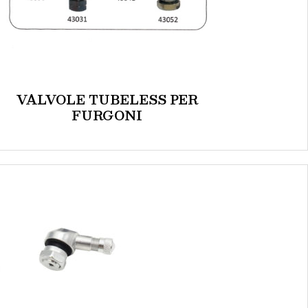
VALVOLE TUBELESS PER
FURGONI